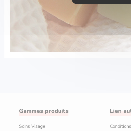
Gammes produits
Lien au
Soins Visage
Condition