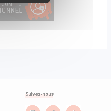
Suivez-nous